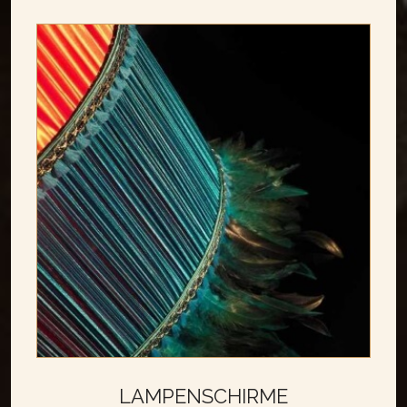
LAMPENSCHIRME