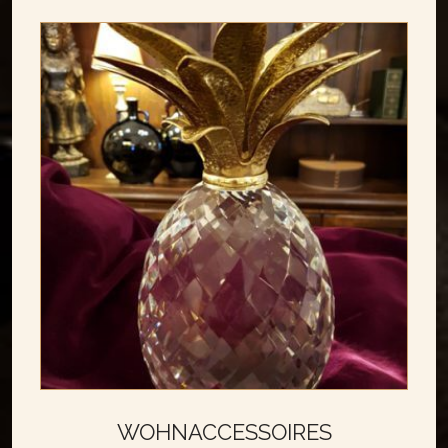
WOHNACCESSOIRES