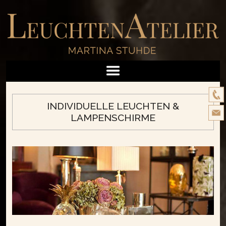
INDIVIDUELLE LEUCHTEN &
LAMPENSCHIRME