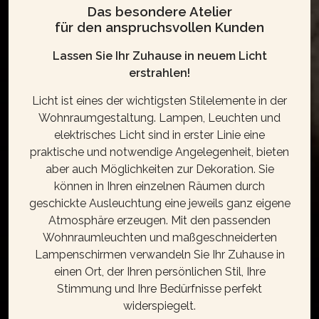
Das besondere Atelier
für den anspruchsvollen Kunden
Lassen Sie Ihr Zuhause in neuem Licht
erstrahlen!
Licht ist eines der wichtigsten Stilelemente in der
Wohnraumgestaltung. Lampen, Leuchten und
elektrisches Licht sind in erster Linie eine
praktische und notwendige Angelegenheit, bieten
aber auch Möglichkeiten zur Dekoration. Sie
können in Ihren einzelnen Räumen durch
geschickte Ausleuchtung eine jeweils ganz eigene
Atmosphäre erzeugen. Mit den passenden
Wohnraumleuchten und maßgeschneiderten
Lampenschirmen verwandeln Sie Ihr Zuhause in
einen Ort, der Ihren persönlichen Stil, Ihre
Stimmung und Ihre Bedürfnisse perfekt
widerspiegelt.