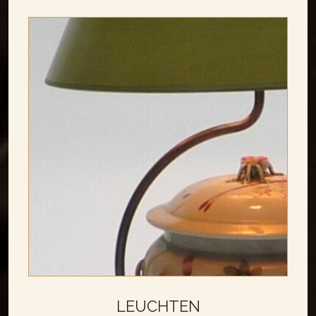
LEUCHTEN