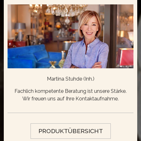
Martina Stuhde (Inh.)
Fachlich kompetente Beratung ist unsere Stärke.
Wir freuen uns auf Ihre Kontaktaufnahme.
PRODUKTÜBERSICHT