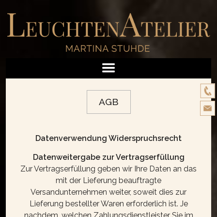
AGB
Datenverwendung Widerspruchsrecht
Datenweitergabe zur Vertragserfüllung
Zur Vertragserfüllung geben wir Ihre Daten an das
mit der Lieferung beauftragte
Versandunternehmen weiter, soweit dies zur
Lieferung bestellter Waren erforderlich ist. Je
nachdem, welchen Zahlungsdienstleister Sie im