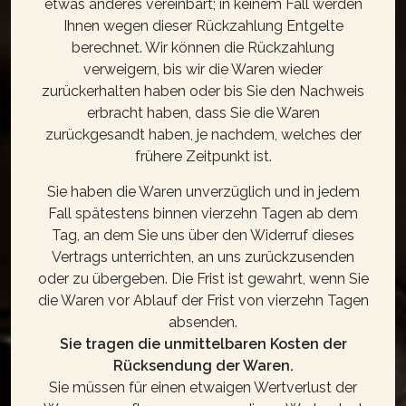
etwas anderes vereinbart; in keinem Fall werden
Ihnen wegen dieser Rückzahlung Entgelte
berechnet. Wir können die Rückzahlung
verweigern, bis wir die Waren wieder
zurückerhalten haben oder bis Sie den Nachweis
erbracht haben, dass Sie die Waren
zurückgesandt haben, je nachdem, welches der
frühere Zeitpunkt ist.
Sie haben die Waren unverzüglich und in jedem
Fall spätestens binnen vierzehn Tagen ab dem
Tag, an dem Sie uns über den Widerruf dieses
Vertrags unterrichten, an uns zurückzusenden
oder zu übergeben. Die Frist ist gewahrt, wenn Sie
die Waren vor Ablauf der Frist von vierzehn Tagen
absenden.
Sie tragen die unmittelbaren Kosten der
Rücksendung der Waren.
Sie müssen für einen etwaigen Wertverlust der