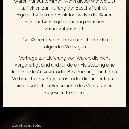
Waren nur aufkommen, wenn dieser Wertverlust
auf einen zur Prüfung der Beschaffenheit,
Eigenschaften und Funktionsweise der Waren
nicht notwendigen Umgang mit ihnen
zurückzuführen ist.
Das Widerrufsrecht besteht nicht bei den
folgenden Verträgen:
Verträge zur Lieferung von Waren, die nicht
vorgefertigt sind und für deren Herstellung eine
individuelle Auswahl oder Bestimmung durch den
Verbraucher maßgeblich ist oder die eindeutig auf
die persönlichen Bedürfnisse des Verbrauchers
zugeschnitten sind.
Leuchtenatelier