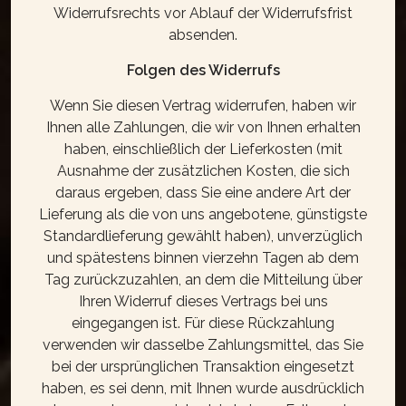
Widerrufsrechts vor Ablauf der Widerrufsfrist
absenden.
Folgen des Widerrufs
Wenn Sie diesen Vertrag widerrufen, haben wir
Ihnen alle Zahlungen, die wir von Ihnen erhalten
haben, einschließlich der Lieferkosten (mit
Ausnahme der zusätzlichen Kosten, die sich
daraus ergeben, dass Sie eine andere Art der
Lieferung als die von uns angebotene, günstigste
Standardlieferung gewählt haben), unverzüglich
und spätestens binnen vierzehn Tagen ab dem
Tag zurückzuzahlen, an dem die Mitteilung über
Ihren Widerruf dieses Vertrags bei uns
eingegangen ist. Für diese Rückzahlung
verwenden wir dasselbe Zahlungsmittel, das Sie
bei der ursprünglichen Transaktion eingesetzt
haben, es sei denn, mit Ihnen wurde ausdrücklich