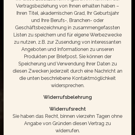
Vertragsbeziehung von Ihnen erhalten haben –
Ihren Titel, akademischen Grad, Ihr Geburtsjahr
und Ihre Berufs-, Branchen- oder
Geschäftsbezeichnung in zusammengefassten
Listen zu speichern und für eigene Werbezwecke
zu nutzen, z.B. zur Zusendung von interessanten
Angeboten und Informationen zu unseren
Produkten per Briefpost. Sie können der
Speicherung und Verwendung Ihrer Daten zu
diesen Zwecken jederzeit durch eine Nachricht an
die unten beschriebene Kontaktmöglichkeit
widersprechen.
Widerrufsbelehrung
Widerrufsrecht
Sie haben das Recht, binnen vierzehn Tagen ohne
Angabe von Gründen diesen Vertrag zu
widerrufen.