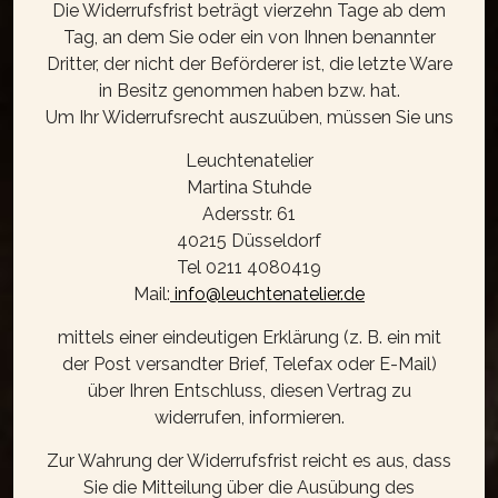
Die Widerrufsfrist beträgt vierzehn Tage ab dem
Tag, an dem Sie oder ein von Ihnen benannter
Dritter, der nicht der Beförderer ist, die letzte Ware
in Besitz genommen haben bzw. hat.
Um Ihr Widerrufsrecht auszuüben, müssen Sie uns
Leuchtenatelier
Martina Stuhde
Adersstr. 61
40215 Düsseldorf
Tel 0211 4080419
Mail:
info@leuchtenatelier.de
mittels einer eindeutigen Erklärung (z. B. ein mit
der Post versandter Brief, Telefax oder E-Mail)
über Ihren Entschluss, diesen Vertrag zu
widerrufen, informieren.
Zur Wahrung der Widerrufsfrist reicht es aus, dass
Sie die Mitteilung über die Ausübung des